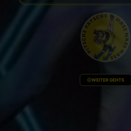
WEITER GEHTS