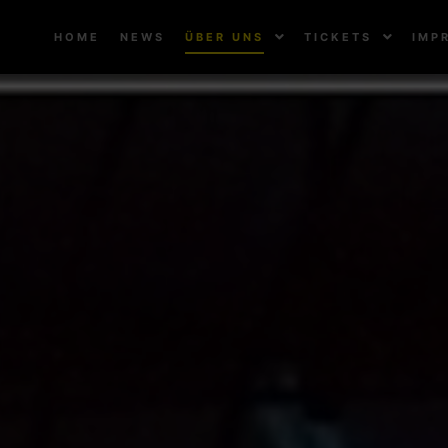
HOME
NEWS
ÜBER UNS
TICKETS
IMP