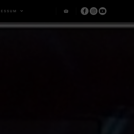
RESSUM