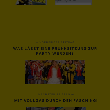
VORHERIGER BEITRAG
WAS LÄSST EINE PRUNKSITZUNG ZUR
PARTY WERDEN?
NÄCHSTER BEITRAG
MIT VOLLGAS DURCH DEN FASCHING!