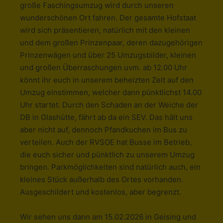
große Faschingsumzug wird durch unseren
wunderschönen Ort fahren. Der gesamte Hofstaat
wird sich präsentieren, natürlich mit den kleinen
und dem großen Prinzenpaar, deren dazugehörigen
Prinzenwägen und über 25 Umzugsbilder, kleinen
und großen Überraschungen uvm. ab 12.00 Uhr
könnt ihr euch in unserem beheizten Zelt auf den
Umzug einstimmen, welcher dann pünktlichst 14.00
Uhr startet. Durch den Schaden an der Weiche der
DB in Glashütte, fährt ab da ein SEV. Das hält uns
aber nicht auf, dennoch Pfandkuchen im Bus zu
verteilen. Auch der RVSOE hat Busse im Betrieb,
die euch sicher und pünktlich zu unserem Umzug
bringen. Parkmöglichkeiten sind natürlich auch, ein
kleines Stück außerhalb des Ortes vorhanden.
Ausgeschildert und kostenlos, aber begrenzt.
Wir sehen uns dann am 15.02.2026 in Geising und