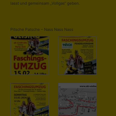
lasst und gemeinsam „Vollgas“ geben.
Pitsche Patsche – Nass Nass Nass